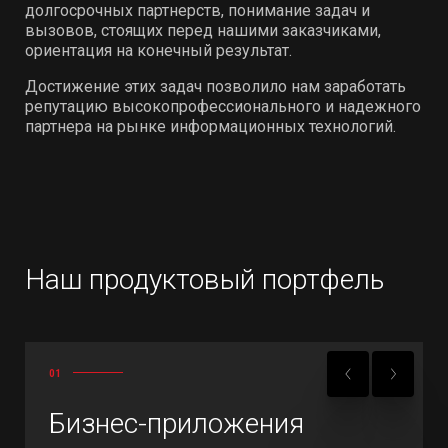
долгосрочных партнерств, понимание задач и
вызовов, стоящих перед нашими заказчиками,
ориентация на конечный результат.
Достижение этих задач позволило нам заработать
репутацию высокопрофессионального и надежного
партнера на рынке информационных технологий.
Наш продуктовый портфель
01
Бизнес-приложения