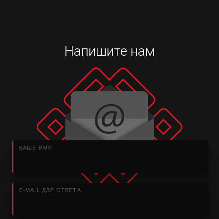
Напишите нам