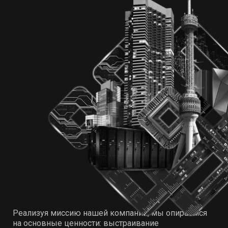
Реализуя миссию нашей компании, мы опираемся
на основные ценности: выстраивание