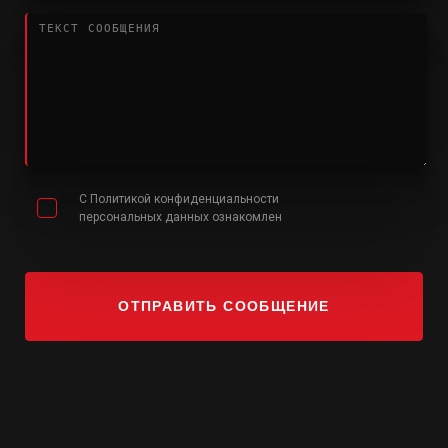
С Политикой конфиденциальности
персональных
данных ознакомлен