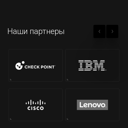
Наши партнеры