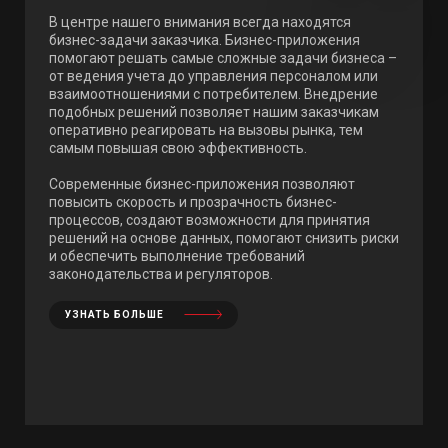
В центре нашего внимания всегда находятся
бизнес-задачи заказчика. Бизнес-приложения
помогают решать самые сложные задачи бизнеса –
от ведения учета до управления персоналом или
взаимоотношениями с потребителем. Внедрение
подобных решений позволяет нашим заказчикам
оперативно реагировать на вызовы рынка, тем
самым повышая свою эффективность.
Современные бизнес-приложения позволяют
повысить скорость и прозрачность бизнес-
процессов, создают возможности для принятия
решений на основе данных, помогают снизить риски
и обеспечить выполнение требований
законодательства и регуляторов.
УЗНАТЬ БОЛЬШЕ