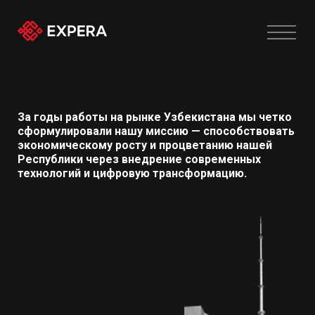
За годы работы на рынке Узбекистана мы четко
сформулировали нашу миссию — способствовать
экономическому росту и процветанию нашей
Республики через внедрение современных
технологий и цифровую трансформацию.